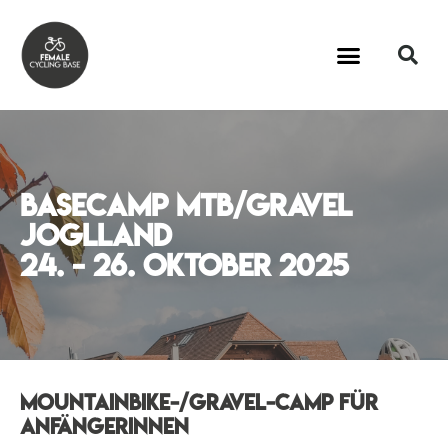
basecamp mtb/Gravel
joglland
24. - 26. Oktober 2025
mountainbike-/Gravel-camp für
anfängerinnen