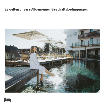
Es gelten unsere Allgemeinen Geschäftsbedingungen.