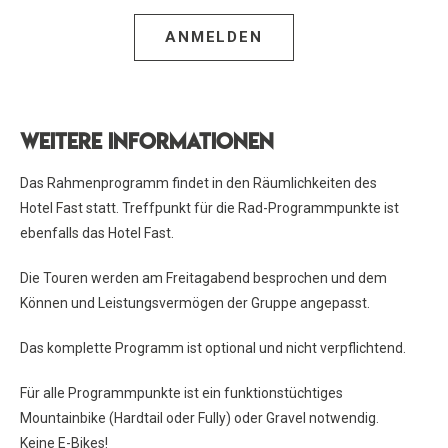
ANMELDEN
Weitere Informationen
Das Rahmenprogramm findet in den Räumlichkeiten des
Hotel Fast statt. Treffpunkt für die Rad-Programmpunkte ist
ebenfalls das Hotel Fast.
Die Touren werden am Freitagabend besprochen und dem
Können und Leistungsvermögen der Gruppe angepasst.
Das komplette Programm ist optional und nicht verpflichtend.
Für alle Programmpunkte ist ein funktionstüchtiges
Mountainbike (Hardtail oder Fully) oder Gravel notwendig.
Keine E-Bikes!