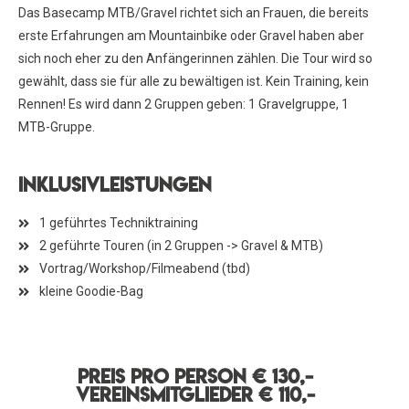
Das Basecamp MTB/Gravel richtet sich an Frauen, die bereits
erste Erfahrungen am Mountainbike oder Gravel haben aber
sich noch eher zu den Anfängerinnen zählen. Die Tour wird so
gewählt, dass sie für alle zu bewältigen ist. Kein Training, kein
Rennen! Es wird dann 2 Gruppen geben: 1 Gravelgruppe, 1
MTB-Gruppe.
Inklusivleistungen
1 geführtes Techniktraining
2 geführte Touren (in 2 Gruppen -> Gravel & MTB)
Vortrag/Workshop/Filmeabend (tbd)
kleine Goodie-Bag
Preis pro Person € 130,-
vereinsmitglieder € 110,-