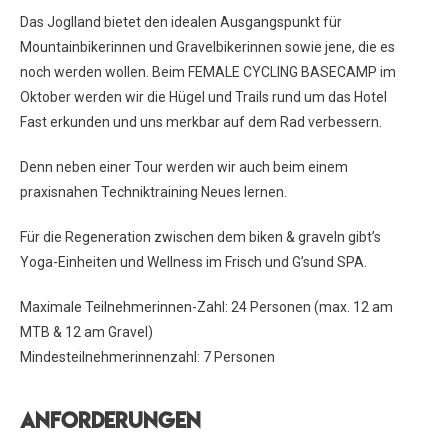
Das Joglland bietet den idealen Ausgangspunkt für
Mountainbikerinnen und Gravelbikerinnen sowie jene, die es
noch werden wollen. Beim FEMALE CYCLING BASECAMP im
Oktober werden wir die Hügel und Trails rund um das Hotel
Fast erkunden und uns merkbar auf dem Rad verbessern.
Denn neben einer Tour werden wir auch beim einem
praxisnahen Techniktraining Neues lernen.
Für die Regeneration zwischen dem biken & graveln gibt’s
Yoga-Einheiten und Wellness im Frisch und G’sund SPA.
Maximale Teilnehmerinnen-Zahl: 24 Personen (max. 12 am
MTB & 12 am Gravel)
Mindesteilnehmerinnenzahl: 7 Personen
Anforderungen