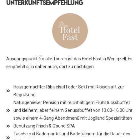
Unterkunftsempfehlung
Ausgangspunkt für alle Touren ist das Hotel Fast in Wenigzell. Es
empfiehlt sich daher auch, dort zu nächtigen.
Hausgemachter Ribiselsaft oder Sekt mit Ribiselsaft zur
Begrüßung
Naturgenießer Pension mit reichhaltigem Frühstücksbuffet
und kleinem, aber feinem Genussbuffet von 13.00-16.00 Uhr
sowie einem 4-Gang Abendmenü mit Joglland Spezialitäten
Benützung Frisch & G'sund SPA
Tasche mit Bademantel und Badetüchern für die Dauer des