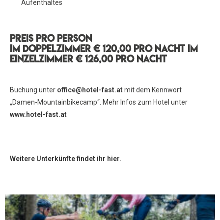
Aufenthaltes
Preis pro person
Im Doppelzimmer € 120,00 pro Nacht Im
Einzelzimmer € 126,00 pro Nacht
Buchung unter
office@hotel-fast.at
mit dem Kennwort
„Damen-Mountainbikecamp“. Mehr Infos zum Hotel unter
www.hotel-fast.at
Weitere Unterkünfte findet ihr hier.