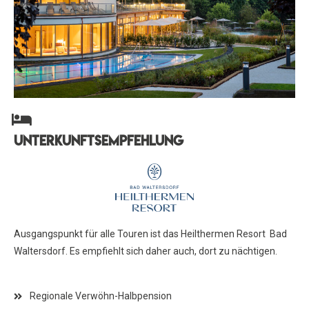
Unterkunftsempfehlung
Ausgangspunkt für alle Touren ist das Heilthermen Resort Bad
Waltersdorf. Es empfiehlt sich daher auch, dort zu nächtigen.
Regionale Verwöhn-Halbpension