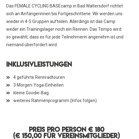
Das FEMALE CYCLING BASEcamp in Bad Waltersdorf richtet
sich an Anfängerinnen bis Fortgeschrittene. Wir werden uns
wieder in 4-5 Gruppen aufteilen. Allerdings ist das Camp
weder ein Trainingslager noch ein Rennen. Das Tempo wird
so gewählt, dass es für jede Teilnehmerin angenehm ist und
niemand überfordert wird.
Inklusivleistungen
4 geführte Rennradtouren
3 Morgen-Yoga-Einheiten
kleine Goodie-Bag
weiteres Rahmenprogramm (Infos folgen)
Preis pro Person € 180
(€ 150,00 für Vereinsmitglieder)