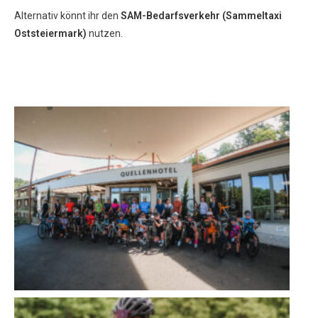
Alternativ könnt ihr den
SAM-Bedarfsverkehr (Sammeltaxi
Oststeiermark)
nutzen.