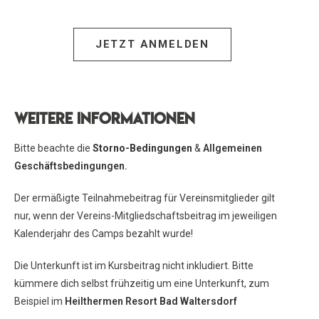
JETZT ANMELDEN
Weitere Informationen
Bitte beachte die
Storno-Bedingungen
&
Allgemeinen
Geschäftsbedingungen.
Der ermäßigte Teilnahmebeitrag für Vereinsmitglieder gilt
nur, wenn der Vereins-Mitgliedschaftsbeitrag im jeweiligen
Kalenderjahr des Camps bezahlt wurde!
Die Unterkunft ist im Kursbeitrag nicht inkludiert. Bitte
kümmere dich selbst frühzeitig um eine Unterkunft, zum
Beispiel im
Heilthermen Resort Bad Waltersdorf