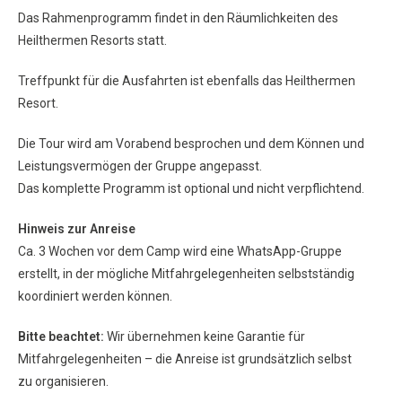
Das Rahmenprogramm findet in den Räumlichkeiten des
Heilthermen Resorts statt.
Treffpunkt für die Ausfahrten ist ebenfalls das Heilthermen
Resort.
Die Tour wird am Vorabend besprochen und dem Können und
Leistungsvermögen der Gruppe angepasst.
Das komplette Programm ist optional und nicht verpflichtend.
Hinweis zur Anreise
Ca. 3 Wochen vor dem Camp wird eine WhatsApp-Gruppe
erstellt, in der mögliche Mitfahrgelegenheiten selbstständig
koordiniert werden können.
Bitte beachtet:
Wir übernehmen keine Garantie für
Mitfahrgelegenheiten – die Anreise ist grundsätzlich selbst
zu organisieren.