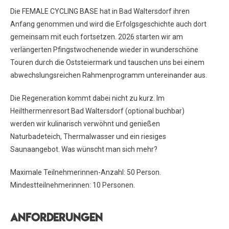
Die FEMALE CYCLING BASE hat in Bad Waltersdorf ihren
Anfang genommen und wird die Erfolgsgeschichte auch dort
gemeinsam mit euch fortsetzen. 2026 starten wir am
verlängerten Pfingstwochenende wieder in wunderschöne
Touren durch die Oststeiermark und tauschen uns bei einem
abwechslungsreichen Rahmenprogramm untereinander aus.
Die Regeneration kommt dabei nicht zu kurz. Im
Heilthermenresort Bad Waltersdorf (optional buchbar)
werden wir kulinarisch verwöhnt und genießen
Naturbadeteich, Thermalwasser und ein riesiges
Saunaangebot. Was wünscht man sich mehr?
Maximale Teilnehmerinnen-Anzahl: 50 Person.
Mindestteilnehmerinnen: 10 Personen.
Anforderungen